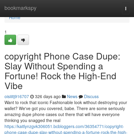
Home
bookmarkspy
Togg
navi
Home
1
copyright Phone Case Dupe:
Slay Without Spending a
Fortune! Rock the High-End
Vibe
oisiiitj916707
326 days ago
News
Discuss
Want to rock that iconic Fashionable look without destroying your
wallet? We've got you covered, babe. There are some seriously
amazing dupe phone cases out there that will have everyone
thinking you snagged the real
https://kaitlynzgvk306051.bcbloggers.com/36354771/copyright-
phone-case-dupe-slay-without-spending-a-fortune-rock-the-high-