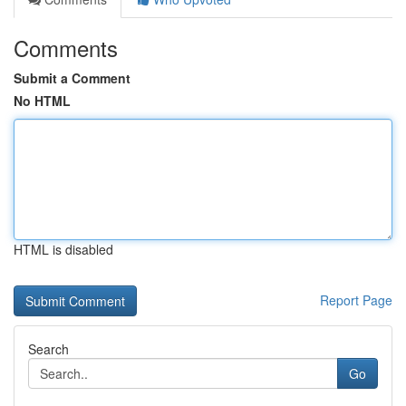
Comments
Submit a Comment
No HTML
HTML is disabled
Report Page
Search
Go