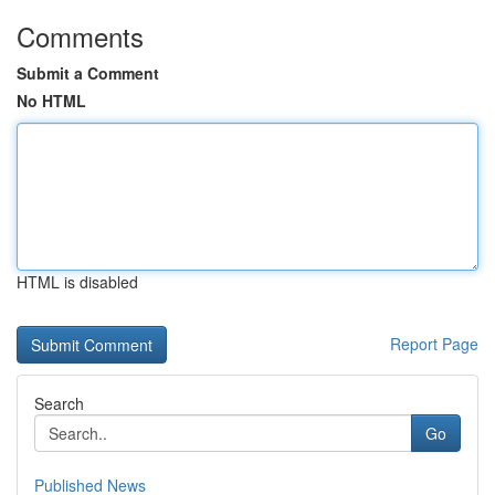
Comments
Submit a Comment
No HTML
HTML is disabled
Report Page
Search
Go
Published News