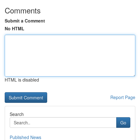
Comments
Submit a Comment
No HTML
HTML is disabled
Report Page
Search
Go
Published News