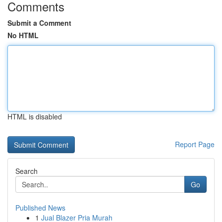
Comments
Submit a Comment
No HTML
HTML is disabled
Report Page
Search
Go
Published News
1
Jual Blazer Pria Murah