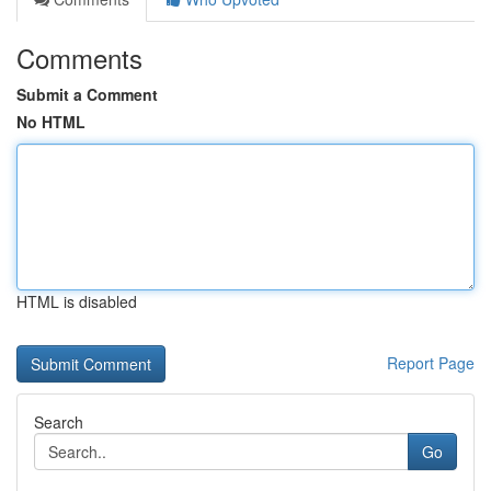
Comments
Submit a Comment
No HTML
HTML is disabled
Report Page
Search
Go