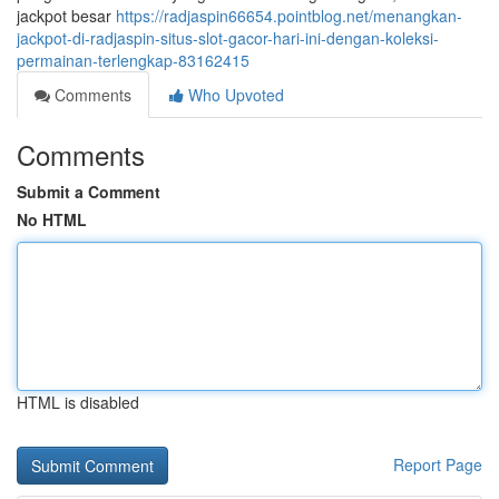
jackpot besar
https://radjaspin66654.pointblog.net/menangkan-
jackpot-di-radjaspin-situs-slot-gacor-hari-ini-dengan-koleksi-
permainan-terlengkap-83162415
Comments
Who Upvoted
Comments
Submit a Comment
No HTML
HTML is disabled
Report Page