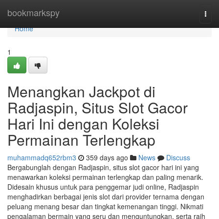
Home
bookmarkspy
Togg
navi
Home
1
Menangkan Jackpot di
Radjaspin, Situs Slot Gacor
Hari Ini dengan Koleksi
Permainan Terlengkap
muhammadq652rbm3
359 days ago
News
Discuss
Bergabunglah dengan Radjaspin, situs slot gacor hari ini yang
menawarkan koleksi permainan terlengkap dan paling menarik.
Didesain khusus untuk para penggemar judi online, Radjaspin
menghadirkan berbagai jenis slot dari provider ternama dengan
peluang menang besar dan tingkat kemenangan tinggi. Nikmati
pengalaman bermain yang seru dan menguntungkan, serta raih