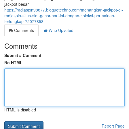
jackpot besar
https://radjaspin98877.bloguetechno.com/menangkan-jackpot-di-
radjaspin-situs-slot-gacor-hari-ini-dengan-koleksi-permainan-
terlengkap-72077858
Comments
Who Upvoted
Comments
Submit a Comment
No HTML
HTML is disabled
Report Page