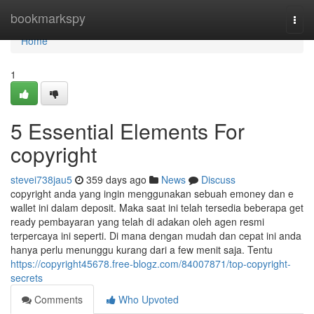
Home
bookmarkspy
Togg
navi
Home
1
5 Essential Elements For
copyright
stevei738jau5
359 days ago
News
Discuss
copyright anda yang ingin menggunakan sebuah emoney dan e
wallet ini dalam deposit. Maka saat ini telah tersedia beberapa get
ready pembayaran yang telah di adakan oleh agen resmi
terpercaya ini seperti. Di mana dengan mudah dan cepat ini anda
hanya perlu menunggu kurang dari a few menit saja. Tentu
https://copyright45678.free-blogz.com/84007871/top-copyright-
secrets
Comments
Who Upvoted