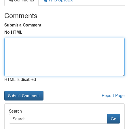
Comments
Submit a Comment
No HTML
HTML is disabled
Report Page
Search
Go