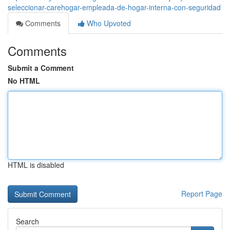
seleccionar-carehogar-empleada-de-hogar-interna-con-seguridad
Comments
Who Upvoted
Comments
Submit a Comment
No HTML
HTML is disabled
Report Page
Search