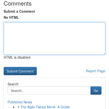
Comments
Submit a Comment
No HTML
HTML is disabled
Report Page
Search
Go
Published News
1
The Agile Tabaxi Monk: A Guide