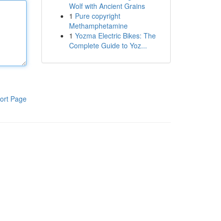
Wolf with Ancient Grains
1
Pure copyright
Methamphetamine
1
Yozma Electric Bikes: The
Complete Guide to Yoz...
ort Page