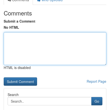
Comments
Submit a Comment
No HTML
HTML is disabled
Report Page
Search
Go