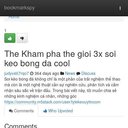
Home
bookmarkspy
Togg
navi
Home
1
The Kham pha the gioi 3x soi
keo bong da cool
judyv467rqo7
364 days ago
News
Discuss
Soi kèo bóng đá không chỉ là một phần của trải nghiệm thể thao
mà còn là một nghệ thuật cần sự nghiên cứu, phân tích và cảm
nhận sâu sắc về trận đấu. Trong bài viết này, tôi muốn chia sẻ
những kinh nghiệm cá nhân, những góc
https://community.m5stack.com/user/tylekeouytincom
Comments
Who Upvoted
Comments