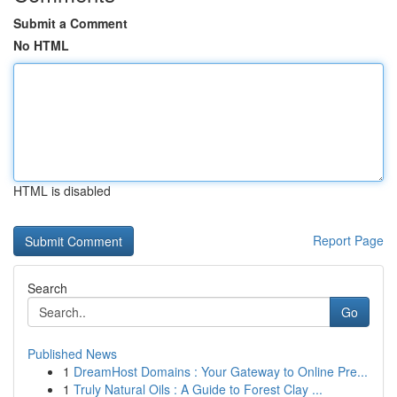
Submit a Comment
No HTML
HTML is disabled
Report Page
Search
Go
Published News
1
DreamHost Domains : Your Gateway to Online Pre...
1
Truly Natural Oils : A Guide to Forest Clay ...