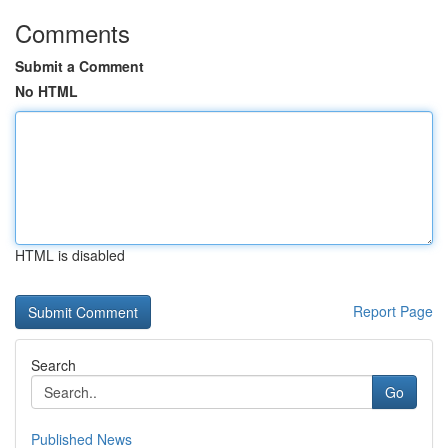
Comments
Submit a Comment
No HTML
HTML is disabled
Report Page
Search
Go
Published News