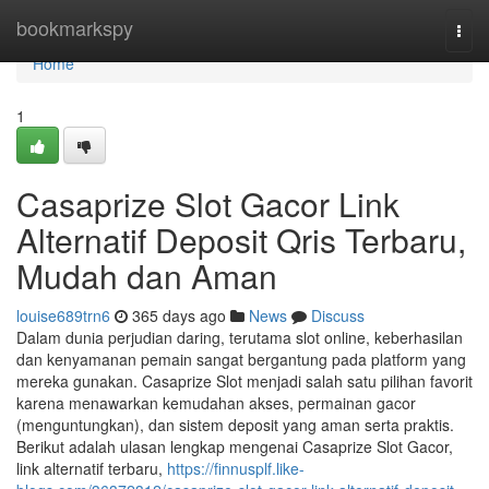
Home
bookmarkspy
Togg
navi
Home
1
Casaprize Slot Gacor Link
Alternatif Deposit Qris Terbaru,
Mudah dan Aman
louise689trn6
365 days ago
News
Discuss
Dalam dunia perjudian daring, terutama slot online, keberhasilan
dan kenyamanan pemain sangat bergantung pada platform yang
mereka gunakan. Casaprize Slot menjadi salah satu pilihan favorit
karena menawarkan kemudahan akses, permainan gacor
(menguntungkan), dan sistem deposit yang aman serta praktis.
Berikut adalah ulasan lengkap mengenai Casaprize Slot Gacor,
link alternatif terbaru,
https://finnusplf.like-