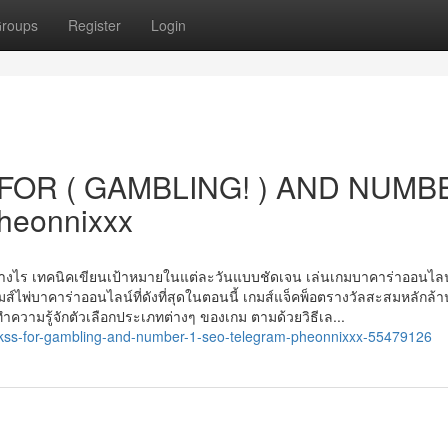
roups
Register
Login
FOR ( GAMBLING! ) AND NUMB
heonnixxx
ทคนิคเขียนเป้าหมายในแต่ละวันแบบชัดเจน เล่น​เกม​บา​คา​ร่า​ออ​น​ไลน์ที่​ด
ร์ชั่นเกมส์ไพ่บาคาร่าออนไลน์ที่ดังที่สุดในตอนนี้ เกมส์แจ็คพ็อตรางวัลสะสมหลักล้
ำความรู้จักตัวเลือกประเภทต่างๆ ของเกม ตามด้วยวิธีเล...
linkss-for-gambling-and-number-1-seo-telegram-pheonnixxx-55479126