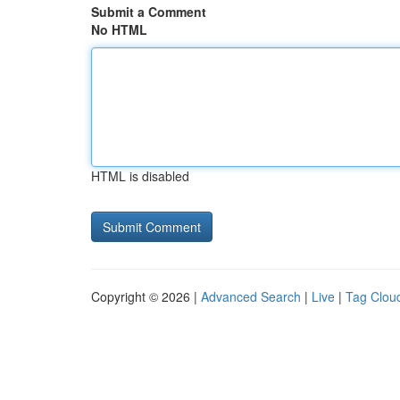
Submit a Comment
No HTML
HTML is disabled
Copyright © 2026 |
Advanced Search
|
Live
|
Tag Clou