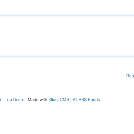
Rep
d
|
Top Users
| Made with
Kliqqi CMS
|
All RSS Feeds