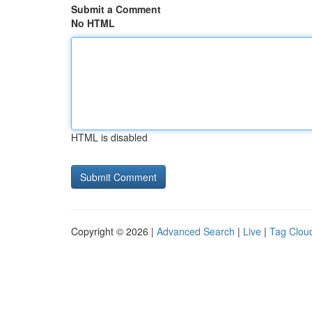
Submit a Comment
No HTML
HTML is disabled
Copyright © 2026 |
Advanced Search
|
Live
|
Tag Clou