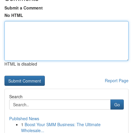
Submit a Comment
No HTML
HTML is disabled
Report Page
Search
Go
Published News
1
Boost Your SMM Business: The Ultimate
Wholesale...