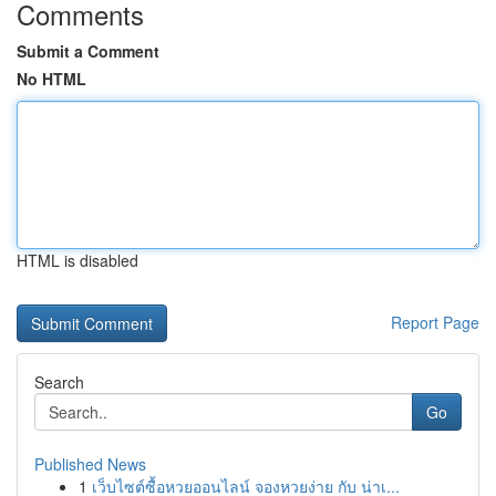
Comments
Submit a Comment
No HTML
HTML is disabled
Report Page
Search
Go
Published News
1
เว็บไซต์ซื้อหวยออนไลน์ จองหวยง่าย กับ น่าเ...