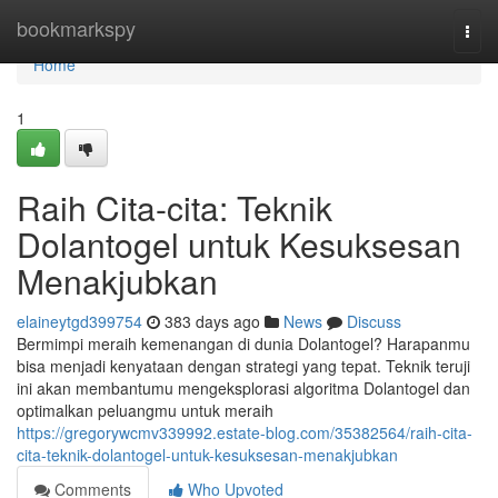
Home
bookmarkspy
Togg
navi
Home
1
Raih Cita-cita: Teknik
Dolantogel untuk Kesuksesan
Menakjubkan
elaineytgd399754
383 days ago
News
Discuss
Bermimpi meraih kemenangan di dunia Dolantogel? Harapanmu
bisa menjadi kenyataan dengan strategi yang tepat. Teknik teruji
ini akan membantumu mengeksplorasi algoritma Dolantogel dan
optimalkan peluangmu untuk meraih
https://gregorywcmv339992.estate-blog.com/35382564/raih-cita-
cita-teknik-dolantogel-untuk-kesuksesan-menakjubkan
Comments
Who Upvoted