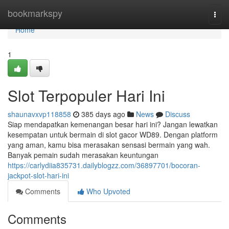
Home
bookmarkspy
Togg
navi
Home
1
Slot Terpopuler Hari Ini
shaunavxvp118858
385 days ago
News
Discuss
Siap mendapatkan kemenangan besar hari ini? Jangan lewatkan
kesempatan untuk bermain di slot gacor WD89. Dengan platform
yang aman, kamu bisa merasakan sensasi bermain yang wah.
Banyak pemain sudah merasakan keuntungan
https://carlydiia835731.dailyblogzz.com/36897701/bocoran-
jackpot-slot-hari-ini
Comments
Who Upvoted
Comments