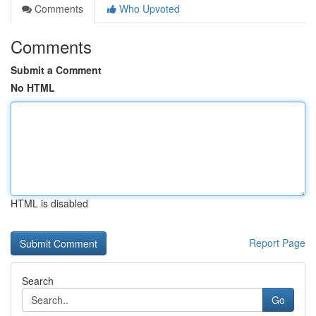
Comments
Who Upvoted
Comments
Submit a Comment
No HTML
HTML is disabled
Report Page
Search
Go