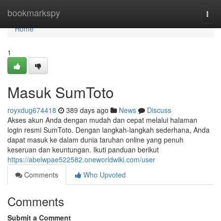
Home
bookmarkspy
Togg
navi
Home
1
Masuk SumToto
royxdug674418
389 days ago
News
Discuss
Akses akun Anda dengan mudah dan cepat melalui halaman
login resmi SumToto. Dengan langkah-langkah sederhana, Anda
dapat masuk ke dalam dunia taruhan online yang penuh
keseruan dan keuntungan. Ikuti panduan berikut
https://abelwpae522582.oneworldwiki.com/user
Comments
Who Upvoted
Comments
Submit a Comment