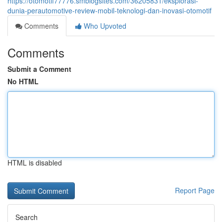
https://otomotif77776.smblogsites.com/36205831/eksplorasi-
dunia-perautomotive-review-mobil-teknologi-dan-inovasi-otomotif
Comments
Who Upvoted
Comments
Submit a Comment
No HTML
HTML is disabled
Report Page
Search