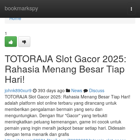
Home
bookmarkspy
Togg
navi
Home
1
TOTORAJA Slot Gacor 2025:
Rahasia Menang Besar Tiap
Hari!
johnk890xur9
393 days ago
News
Discuss
TOTORAJA Slot Gacor 2025: Rahasia Menang Besar Tiap Hari!
adalah platform slot online terbaru yang dirancang untuk
memberikan pengalaman bermain yang seru dan
menguntungkan. Dengan fitur "Gacor" yang terbukti
meningkatkan peluang kemenangan, game ini cocok untuk
pemain yang ingin meraih jackpot besar setiap hari. Didesain
dengan tema menarik dan grafis