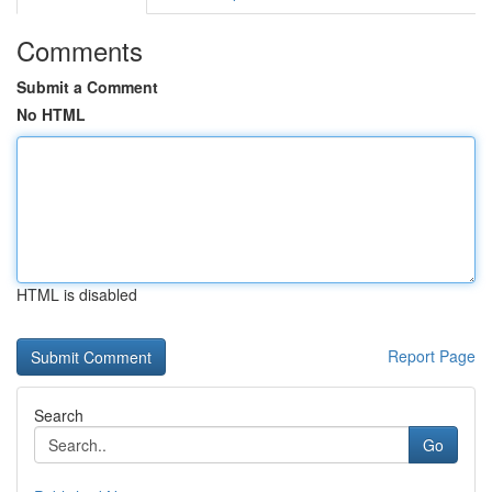
Comments
Submit a Comment
No HTML
HTML is disabled
Report Page
Search
Go