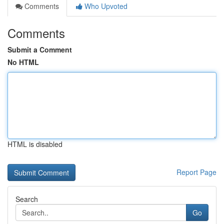
Comments
Who Upvoted
Comments
Submit a Comment
No HTML
HTML is disabled
Report Page
Search
Go