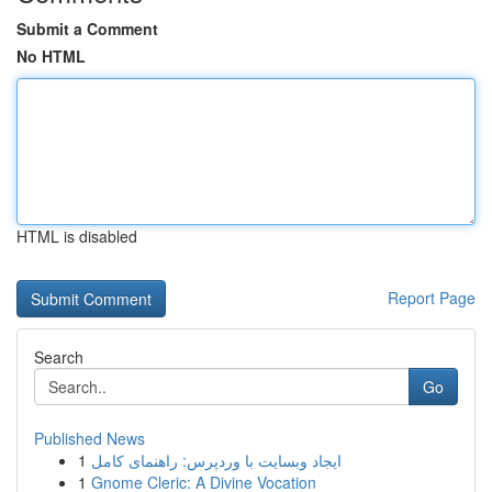
Submit a Comment
No HTML
HTML is disabled
Report Page
Search
Go
Published News
1
ایجاد وبسایت با وردپرس: راهنمای کامل
1
Gnome Cleric: A Divine Vocation