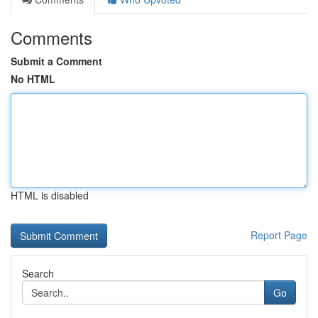
Comments
Submit a Comment
No HTML
HTML is disabled
Report Page
Search
Go