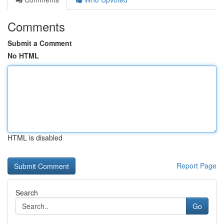
Comments
Submit a Comment
No HTML
HTML is disabled
Report Page
Search
Go