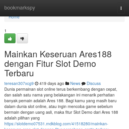
Home
bookmarkspy
Togg
navi
Home
1
Mainkan Keseruan Ares188
dengan Fitur Slot Demo
Terbaru
teresan307xcg9
419 days ago
News
Discuss
Dunia permainan slot online terus berkembang dengan cepat,
dan salah satu nama yang belakangan ini menarik perhatian
banyak pemain adalah Ares 188. Bagi kamu yang masih baru
dalam dunia slot online, atau ingin mencoba game sebelum
bermain dengan uang asli, maka fitur Slot Demo dari Ares 188
adalah pilihan yang
https://slotdemo07531.mdkblog.com/41518280/mainkan-