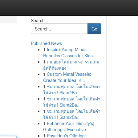
Search
Go
Published News
1
Inspire Young Minds:
Robotics Classes for Kids
1
เกมออนไลน์มาแรง! รวมเกม
ฮิตที่ต้องลอง
1
Custom Metal Vessels:
Create Your Ideal K...
1
ชม เกมฟุตบอล โดยไม่เสียค่า
ใช้จ่าย ! Siam2Ba...
1
ชม เกมฟุตบอล โดยไม่เสียค่า
ใช้จ่าย ! Siam2Ba...
1
ชม เกมฟุตบอล โดยไม่เสียค่า
ใช้จ่าย ! Siam2Ba...
1
Enhance Your this city's}
Gatherings: Executive...
1
Poseidon's Offering: