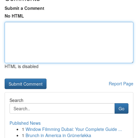
Submit a Comment
No HTML
HTML is disabled
Report Page
Search
Go
Published News
1
Window Filmming Dubai: Your Complete Guide ...
1
Brunch in America in Grünerløkka