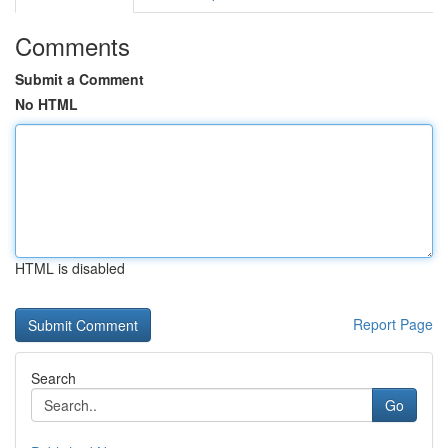
Comments
Submit a Comment
No HTML
HTML is disabled
Report Page
Search
Go