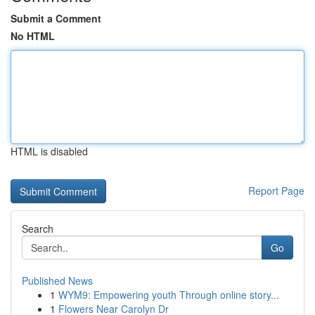
Submit a Comment
No HTML
HTML is disabled
Report Page
Search
Go
Published News
1
WYM9: Empowering youth Through online story...
1
Flowers Near Carolyn Dr