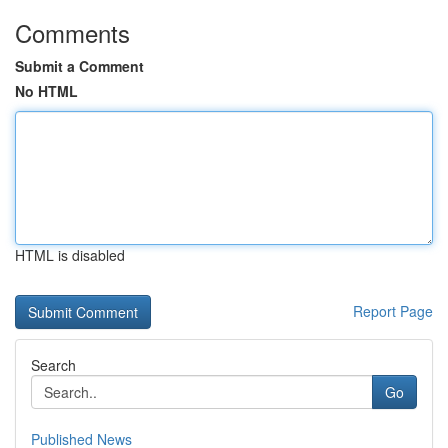
Comments
Submit a Comment
No HTML
HTML is disabled
Report Page
Search
Go
Published News