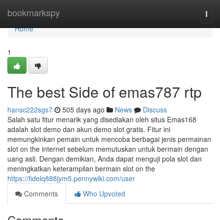
Home
bookmarkspy
Togg
navi
Home
1
The best Side of emas787 rtp
hansc222sgs7
505 days ago
News
Discuss
Salah satu fitur menarik yang disediakan oleh situs Emas168
adalah slot demo dan akun demo slot gratis. Fitur ini
memungkinkan pemain untuk mencoba berbagai jenis permainan
slot on the internet sebelum memutuskan untuk bermain dengan
uang asli. Dengan demikian, Anda dapat menguji pola slot dan
meningkatkan keterampilan bermain slot on the
https://fidelq888jym5.pennywiki.com/user
Comments
Who Upvoted
Comments