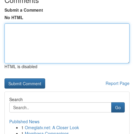
Submit a Comment
No HTML
HTML is disabled
Report Page
Search
Go
Published News
1
Omeglatv.net: A Closer Look
1
Mombasa Companions