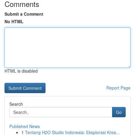
Comments
Submit a Comment
No HTML
HTML is disabled
Report Page
Search
Go
Published News
1
Tentang H2O Studio Indonesia: Eksplorasi Krea...