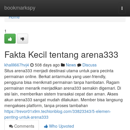
Home
bookmarkspy
Togg
navi
Home
1
Fakta Kecil tentang arena333
khalili667hvj4
508 days ago
News
Discuss
Situs arena333 menjadi destinasi utama untuk para pecinta
permainan online. Berkat antarmuka yang user-friendly,
pengguna bisa menikmati permainan tanpa hambatan. Ragam
permainan menarik menjadikan arena333 semakin digemari. Di
sisi lain, memberikan sistem transaksi cepat dan aman. Akses
akun arena333 sangat mudah dilakukan. Member bisa langsung
mengakses platform, tanpa proses tambahan
https://trevor01x9m.techionblog.com/33823343/5-elemen-
penting-untuk-arena333
Comments
Who Upvoted