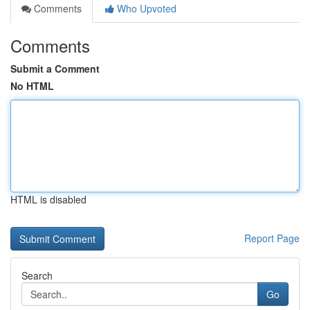
Comments
Who Upvoted
Comments
Submit a Comment
No HTML
HTML is disabled
Report Page
Search
Go