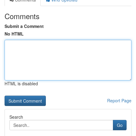
Comments
Submit a Comment
No HTML
HTML is disabled
Report Page
Search
Go