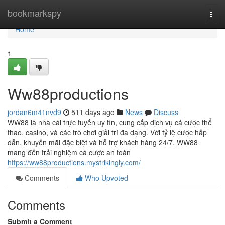
Home
bookmarkspy
Togg
navi
Home
1
Ww88productions
jordan6m41nvd9
511 days ago
News
Discuss
WW88 là nhà cái trực tuyến uy tín, cung cấp dịch vụ cá cược thể
thao, casino, và các trò chơi giải trí đa dạng. Với tỷ lệ cược hấp
dẫn, khuyến mãi đặc biệt và hỗ trợ khách hàng 24/7, WW88
mang đến trải nghiệm cá cược an toàn
https://ww88productions.mystrikingly.com/
Comments
Who Upvoted
Comments
Submit a Comment