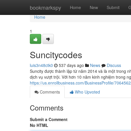
Home
bookmarkspy
Home
New
Submit
G
Home
1
Suncitycodes
luis3n48ctk0
537 days ago
News
Discuss
Suncity được thành lập từ năm 2014 và là một trong nh
dịch vụ vượt trội. Với hơn 10 năm kinh nghiệm trong ng
https://us.enrollbusiness.com/BusinessProfile/7064562
Comments
Who Upvoted
Comments
Submit a Comment
No HTML