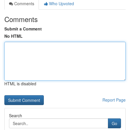
Comments
Who Upvoted
Comments
Submit a Comment
No HTML
HTML is disabled
Report Page
Search
Go