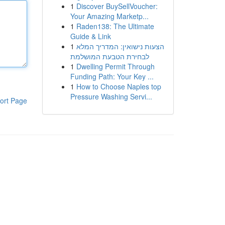
1
Discover BuySellVoucher:
Your Amazing Marketp...
1
Raden138: The Ultimate
Guide & Link
1
הצעות נישואין: המדריך המלא
לבחירת הטבעת המושלמת
1
Dwelling Permit Through
Funding Path: Your Key ...
1
How to Choose Naples top
Pressure Washing Servi...
ort Page