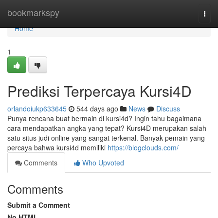
Home
bookmarkspy
Togg
navi
Home
1
Prediksi Terpercaya Kursi4D
orlandoiukp633645
544 days ago
News
Discuss
Punya rencana buat bermain di kursi4d? Ingin tahu bagaimana
cara mendapatkan angka yang tepat? Kursi4D merupakan salah
satu situs judi online yang sangat terkenal. Banyak pemain yang
percaya bahwa kursi4d memiliki
https://blogclouds.com/
Comments
Who Upvoted
Comments
Submit a Comment
No HTML