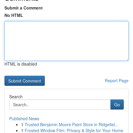
Submit a Comment
No HTML
HTML is disabled
Report Page
Search
Go
Published News
1
Trusted Benjamin Moore Paint Store in Ridgefiel...
1
Frosted Window Film: Privacy & Style for Your Home