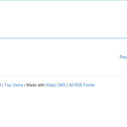
Rep
d
|
Top Users
| Made with
Kliqqi CMS
|
All RSS Feeds